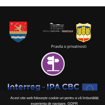
Pravila o privatnosti
Acest site web folosește cookie-uri pentru a vă îmbunătăți
experiența de navigare.
GDPR