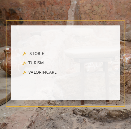
ISTORIE
TURISM
VALORIFICARE