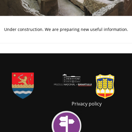
Under construction. We are preparing new useful information.
Privacy policy